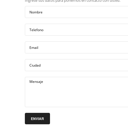
Ingrese sus datos para ponernos en contacto con usted.