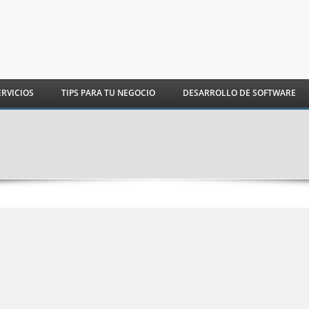
ERVICIOS
TIPS PARA TU NEGOCIO
DESARROLLO DE SOFTWARE