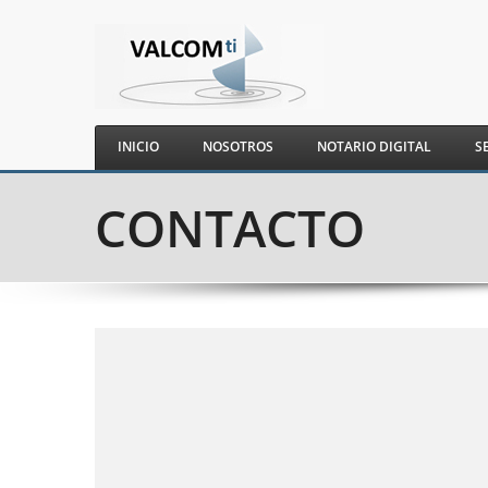
INICIO
NOSOTROS
NOTARIO DIGITAL
S
CONTACTO