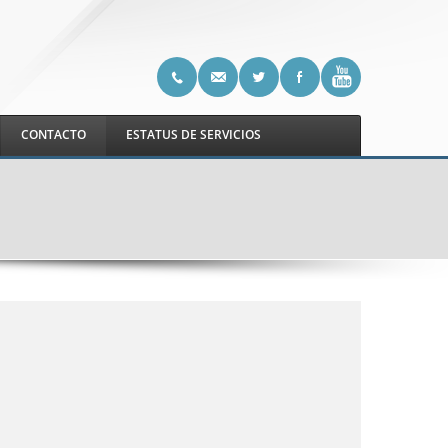
CONTACTO
ESTATUS DE SERVICIOS