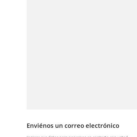
Enviénos un correo electrónico