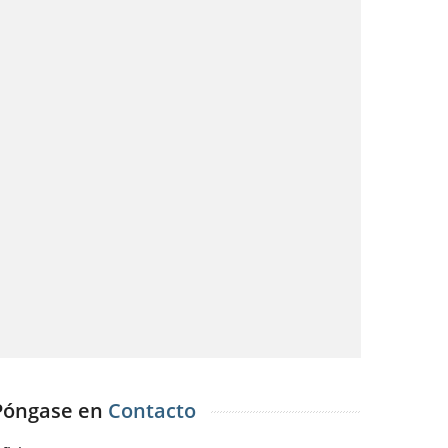
Póngase en
Contacto